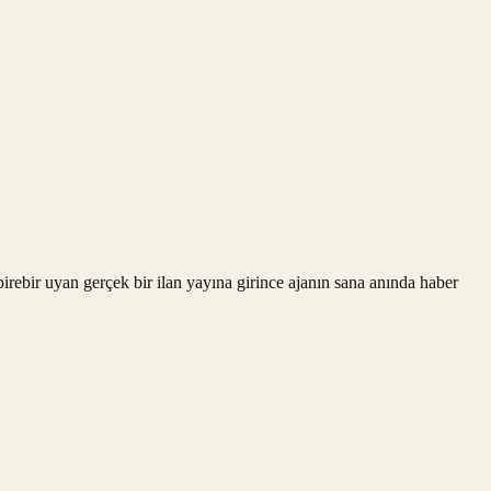
rebir uyan gerçek bir ilan yayına girince ajanın sana anında haber