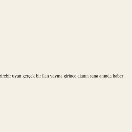
rebir uyan gerçek bir ilan yayına girince ajanın sana anında haber