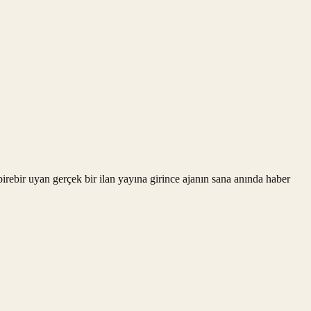
rebir uyan gerçek bir ilan yayına girince ajanın sana anında haber