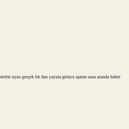
rebir uyan gerçek bir ilan yayına girince ajanın sana anında haber