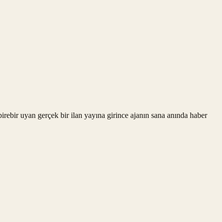
rebir uyan gerçek bir ilan yayına girince ajanın sana anında haber