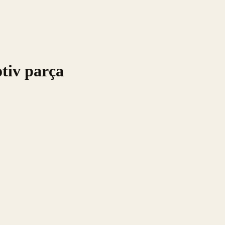
tiv parça