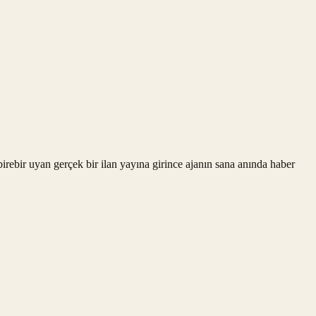
rebir uyan gerçek bir ilan yayına girince ajanın sana anında haber